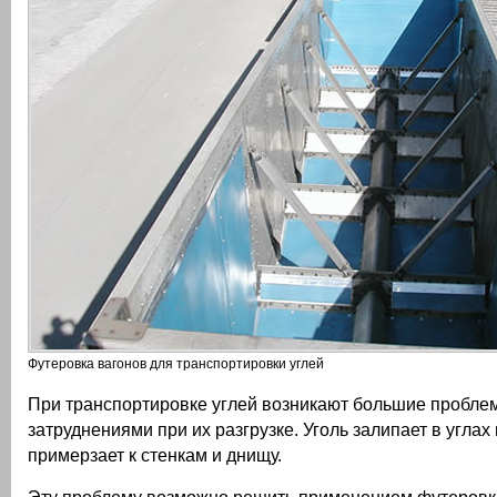
Футеровка вагонов для транспортировки углей
При транспортировке углей возникают большие пробле
затруднениями при их разгрузке. Уголь залипает в углах
примерзает к стенкам и днищу.