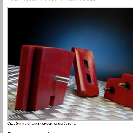
Скребки и лопатки к смесителям бетона