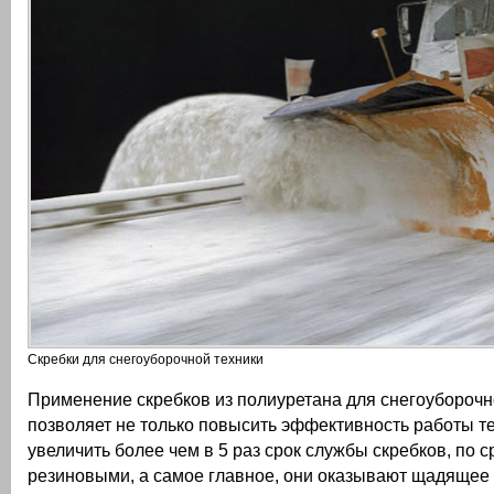
Скребки для снегоуборочной техники
Применение скребков из полиуретана для снегоуборочн
позволяет не только повысить эффективность работы те
увеличить более чем в 5 раз срок службы скребков, по 
резиновыми, а самое главное, они оказывают щадящее 