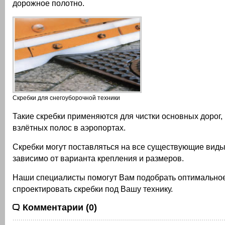
дорожное полотно.
Скребки для снегоуборочной техники
Такие скребки применяются для чистки основных дорог,
взлётных полос в аэропортах.
Скребки могут поставляться на все существующие виды
зависимо от варианта крепления и размеров.
Наши специалисты помогут Вам подобрать оптимально
спроектировать скребки под Вашу технику.
Комментарии (0)