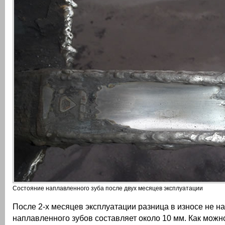
Состояние наплавленного зуба после двух месяцев эксплуатации
После 2-х месяцев эксплуатации разница в износе не н
наплавленного зубов составляет около 10 мм. Как можно