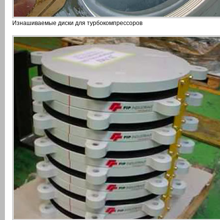
Изнашиваемые диски для турбокомпрессоров