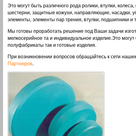
Это могут быть различного рода ролики, втулки, колеса,
шестерни, защитные кожухи, направляющие, насадки, 
элементы, элементы пар трения, втулки, подшипники и т
Мы готовы проработать решение под Ваши задачи изгот
мелкосерийное та и индивидуальное изделие.Это могут 
полуфабрикаты так и готовые изделия.
При возникновении вопросов обращайтесь к сети наши
Партнеров
.