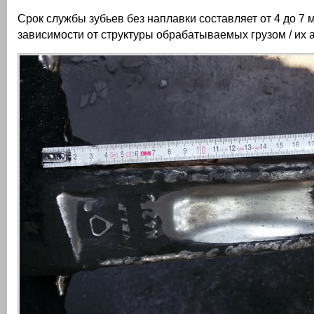
Срок службы зубьев без наплавки составляет от 4 до 7 
зависимости от структуры обрабатываемых грузом / их 