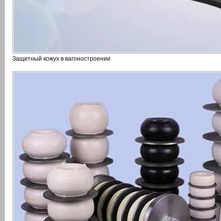
Защитный кожух в вагоностроении