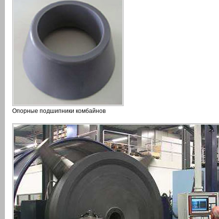
Опорные подшипники комбайнов