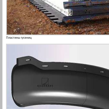
Пластины гусениц