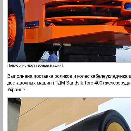
Погрузочно-доставочная машина
Выполнена поставка роликов и колес кабелеукладчика д
доставочных машин (ПДМ Sandvik Toro 400) железорудн
Украине.