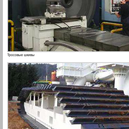
Тросовые шкивы