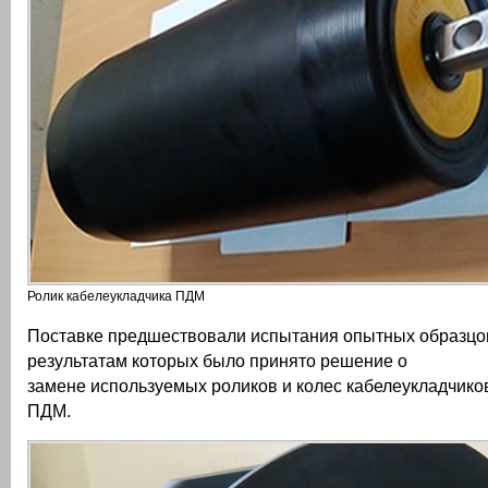
Ролик кабелеукладчика ПДМ
Поставке предшествовали испытания опытных образцов
результатам которых было принято решение о
замене используемых роликов и колес кабелеукладчиков
ПДМ.