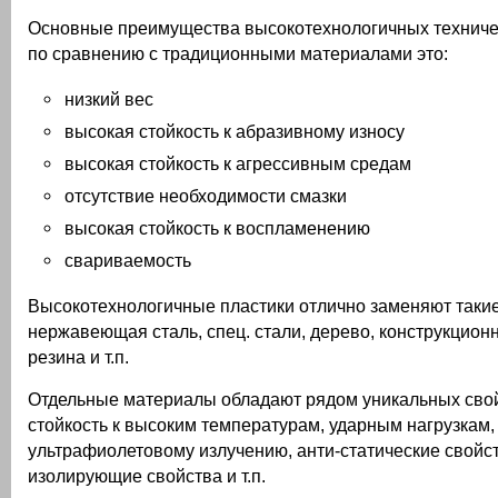
Основные преимущества высокотехнологичных техниче
по сравнению с традиционными материалами это:
низкий вес
высокая стойкость к абразивному износу
высокая стойкость к агрессивным средам
отсутствие необходимости смазки
высокая стойкость к воспламенению
свариваемость
Высокотехнологичные пластики отлично заменяют таки
нержавеющая сталь, спец. стали, дерево, конструкцион
резина и т.п.
Отдельные материалы обладают рядом уникальных свой
стойкость к высоким температурам, ударным нагрузкам,
ультрафиолетовому излучению, анти-статические свойс
изолирующие свойства и т.п.