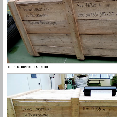
Поставка роликов EU-Roller