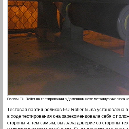
Ролики EU-Roller на тестировании в Доменном цехе металлургического 
Тестовая партия роликов EU-Roller была установлена в
в ходе тестирования она зарекомендовала себя с поло
стороны и, тем самым, вызвала доверие со стороны те