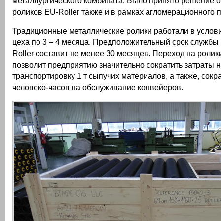
металлургического комбината. Было принято решение 
роликов EU-Roller также и в рамках агломерационного 
Традиционные металлические ролики работали в услов
цеха по 3 – 4 месяца. Предположительный срок службы
Roller составит не менее 30 месяцев. Переход на ролик
позволит предприятию значительно сократить затраты н
транспортировку 1 т сыпучих материалов, а также, сокр
человеко-часов на обслуживание конвейеров.