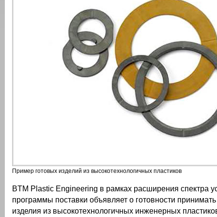
Пример готовых изделий из высокотехнологичных пластиков
BTM Plastic Engineering в рамках расширения спектра ус
программы поставки объявляет о готовности принимать
изделия из высокотехнологичных инженерных пластико