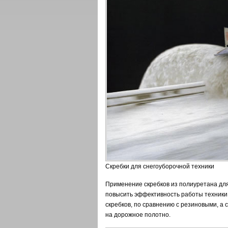
Скребки для снегоуборочной техники
Применение скребков из полиуретана для
повысить эффективность работы техники, 
скребков, по сравнению с резиновыми, а
на дорожное полотно.