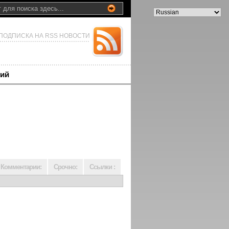
ПОДПИСКА НА RSS НОВОСТИ
ий
Комментарии:
Срочно:
Ссылки :