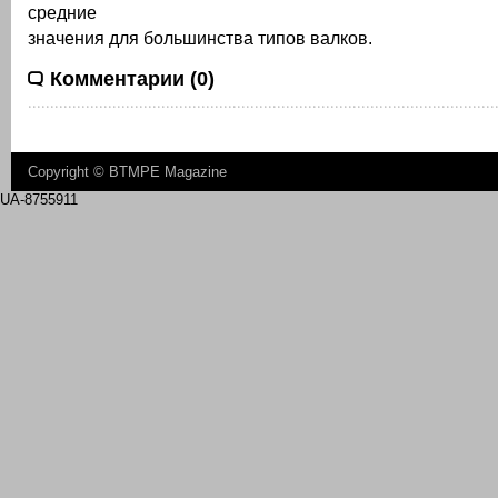
средние
значения для большинства типов валков.
Комментарии (0)
Copyright ©
BTMPE Magazine
UA-8755911