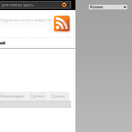
ПОДПИСКА НА RSS НОВОСТИ
ий
Комментарии:
Срочно:
Ссылки :