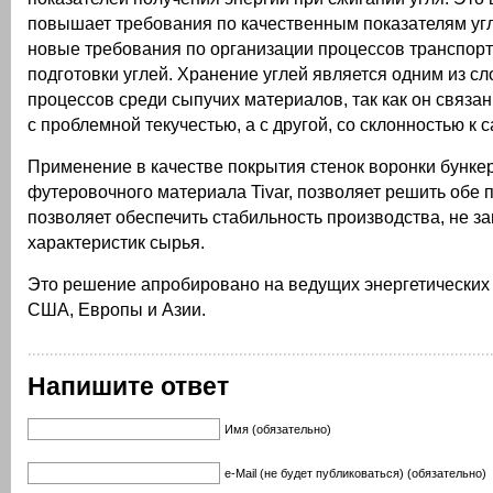
повышает требования по качественным показателям угл
новые требования по организации процессов транспорт
подготовки углей. Хранение углей является одним из с
процессов среди сыпучих материалов, так как он связан
с проблемной текучестью, а с другой, со склонностью к
Применение в качестве покрытия стенок воронки бунке
футеровочного материала Tivar, позволяет решить обе 
позволяет обеспечить стабильность производства, не з
характеристик сырья.
Это решение апробировано на ведущих энергетических
США, Европы и Азии.
Напишите ответ
Имя (обязательно)
e-Mail (не будет публиковаться) (обязательно)