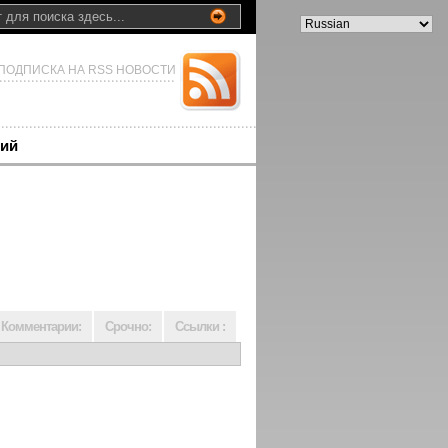
ПОДПИСКА НА RSS НОВОСТИ
ий
Комментарии:
Срочно:
Ссылки :