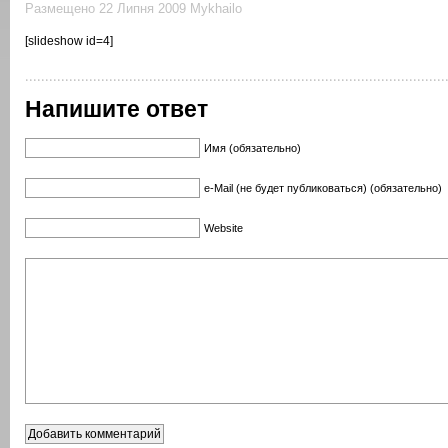
Размещено 22 Липня 2009 Mykhailo
[slideshow id=4]
Напишите ответ
Имя (обязательно)
e-Mail (не будет публиковаться) (обязательно)
Website