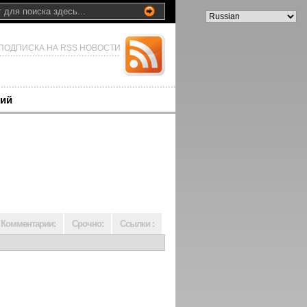
ПОДПИСКА НА RSS НОВОСТИ
ий
Комментарии:
Срочно:
Ссылки :